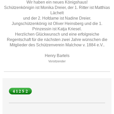
Wir haben ein neues Königshaus!
Schützenkönigin ist Monika Dreier, der 1. Ritter ist Matthias
Lächelt
und der 2. Hofdame ist
Nadine Dreier
.
Jungschützenkönig ist Oliver Heinsberg und die 1.
Prinzessin ist Katja Kriesel.
Herzlichen Glückwunsch und eine erfolgreiche
Regentschaft für die nächsten zwei Jahre wünschen die
Mitglieder des Schützenverein Malchow v. 1884 e.V..
Henry Bartels
Vorsitzender