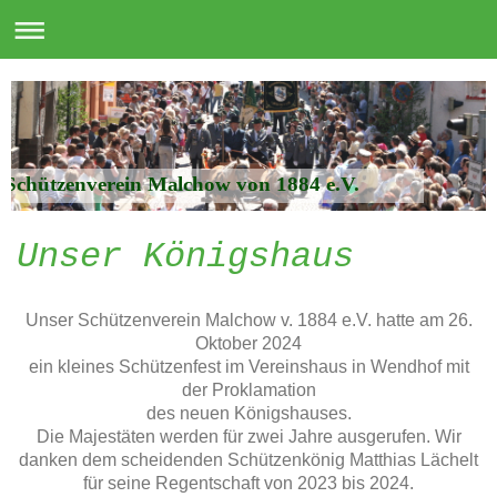
Schützenverein Malchow von 1884 e.V.
Unser Königshaus
Unser Schützenverein Malchow v. 1884 e.V. hatte am 26.
Oktober 2024
ein kleines Schützenfest im Vereinshaus in Wendhof mit
der Proklamation
des neuen Königshauses.
Die Majestäten werden für zwei Jahre ausgerufen. Wir
danken dem scheidenden Schützenkönig Matthias Lächelt
für seine Regentschaft von 2023 bis 2024.